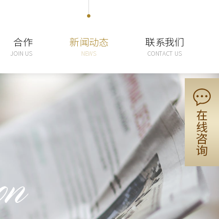
合作
新闻动态
联系我们
JOIN US
NEWS
CONTACT US