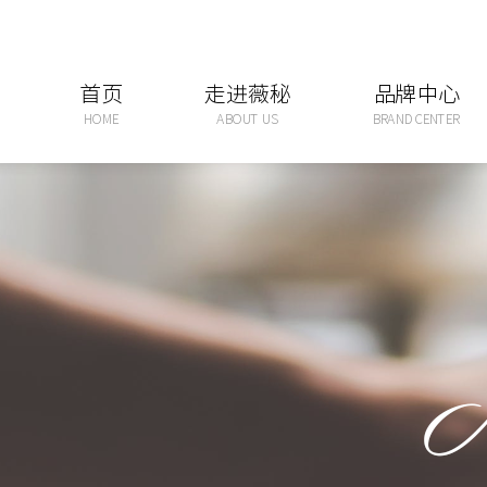
首页
走进薇秘
品牌中心
HOME
ABOUT US
BRAND CENTER