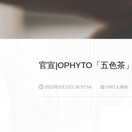
官宣|OPHYTO「五色茶
2022年8月13日 16:57:54
1987人阅读