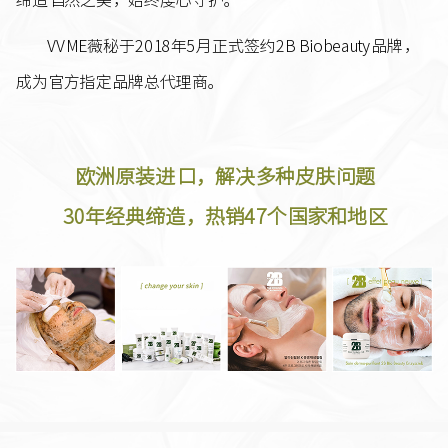
VVME薇秘于2018年5月正式签约2B Biobeauty品牌，
成为官方指定品牌总代理商。
欧洲原装进口，解决多种皮肤问题
30年经典缔造，热销47个国家和地区