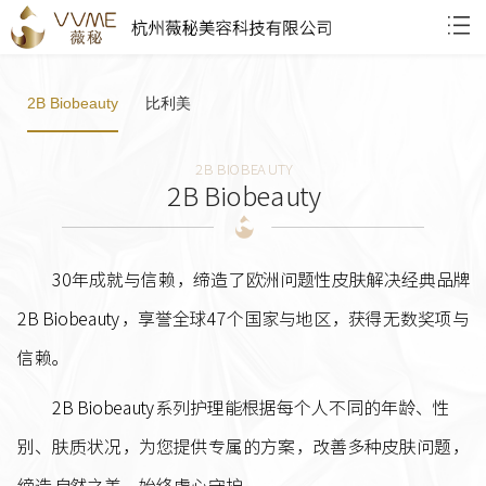
2B Biobeauty
比利美
2B BIOBEAUTY
2B Biobeauty
30年成就与信赖，缔造了欧洲问题性皮肤解决经典品牌
2B Biobeauty，享誉全球47个国家与地区，获得无数奖项与
信赖。
2B Biobeauty系列护理能根据每个人不同的年龄、性
别、肤质状况，为您提供专属的方案，改善多种皮肤问题，
缔造自然之美，始终虔心守护。